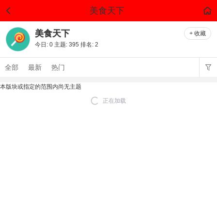
美食天下
美食天下
+ 收藏
今日:
0
主题:
395
排名:
2
全部
最新
热门
本版块或指定的范围内尚无主题
正在加载