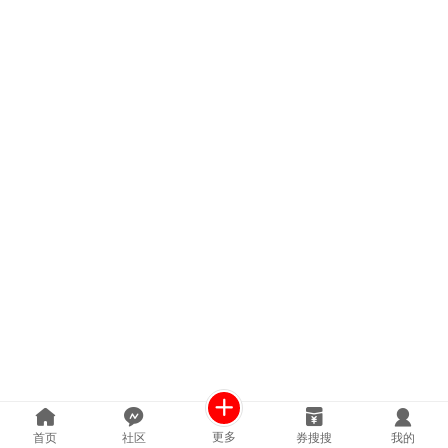
更多
首页
社区
券搜搜
我的