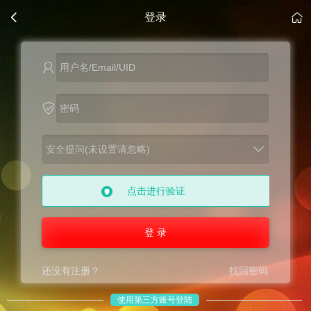
登录
安全提问(未设置请忽略)
点击进行验证
登 录
还没有注册？
找回密码
使用第三方账号登陆