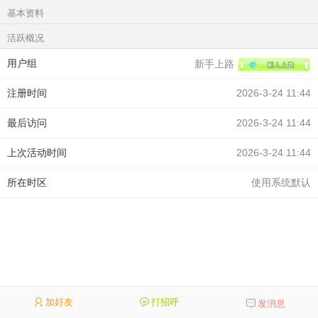
基本资料
活跃概况
用户组
新手上路
注册时间
2026-3-24 11:44
最后访问
2026-3-24 11:44
上次活动时间
2026-3-24 11:44
所在时区
使用系统默认
加好友
打招呼
发消息