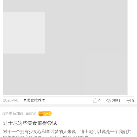
2020-4-6
# 美食推荐 #
0
2551
0
点击重新加载
admin
Lv.9
迪士尼这些美食值得尝试
对于一个拥有少女心和童话梦的人来说，迪士尼可以说是一个我们共