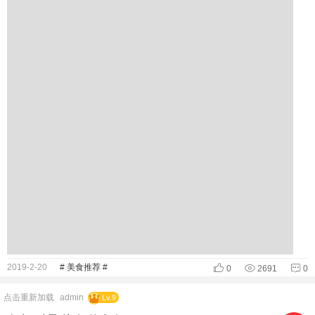
2019-2-20
# 美食推荐 #
0
2691
0
点击重新加载
admin
Lv.9