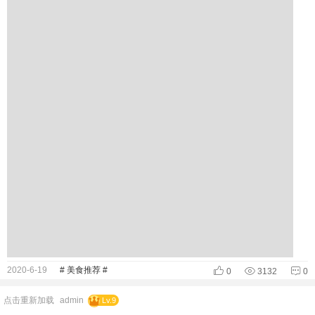
2020-6-19
# 美食推荐 #
0
3132
0
点击重新加载
admin
Lv.9